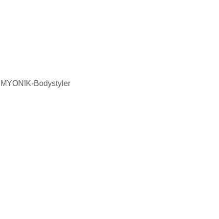
SLIMYONIK-Bodystyler