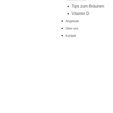
Tips zum Bräunen
Vitamin D
Angebote
Über uns
Kontakt