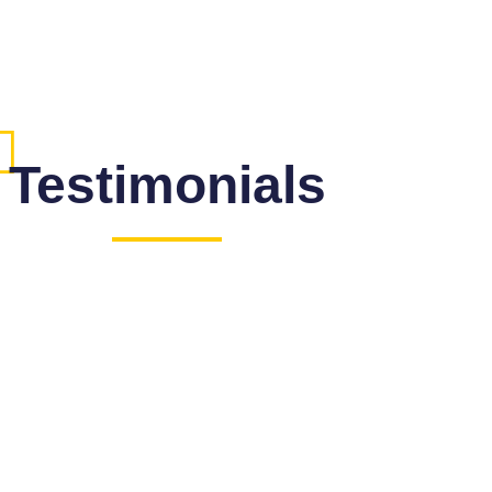
Testimonials