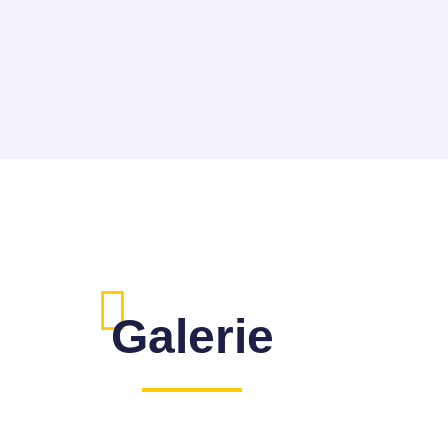
Galerie