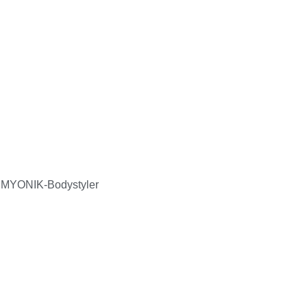
SLIMYONIK-Bodystyler