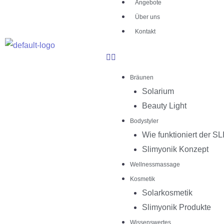
Angebote
Über uns
Kontakt
Bräunen
Solarium
Beauty Light
Bodystyler
Wie funktioniert der 
Slimyonik Konzept
Wellnessmassage
Kosmetik
Solarkosmetik
Slimyonik Produkte
Wissenswertes