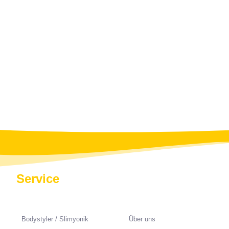
Service
Bodystyler / Slimyonik
Über uns