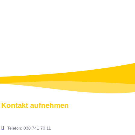
Kontakt aufnehmen
Telefon: 030 741 70 11